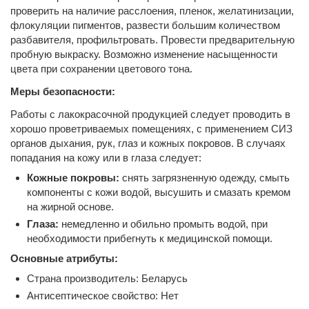
проверить на наличие расслоения, пленок, желатинизации,
флокуляции пигментов, развести большим количеством
разбавителя, профильтровать. Провести предварительную
пробную выкраску. Возможно изменение насыщенности
цвета при сохранении цветового тона.
Меры безопасности:
Работы с лакокрасочной продукцией следует проводить в
хорошо проветриваемых помещениях, с применением СИЗ
органов дыхания, рук, глаз и кожных покровов. В случаях
попадания на кожу или в глаза следует:
Кожные покровы:
снять загрязненную одежду, смыть
компоненты с кожи водой, высушить и смазать кремом
на жирной основе.
Глаза:
немедленно и обильно промыть водой, при
необходимости прибегнуть к медицинской помощи.
Основные атрибуты:
Страна производитель: Беларусь
Антисептическое свойство: Нет