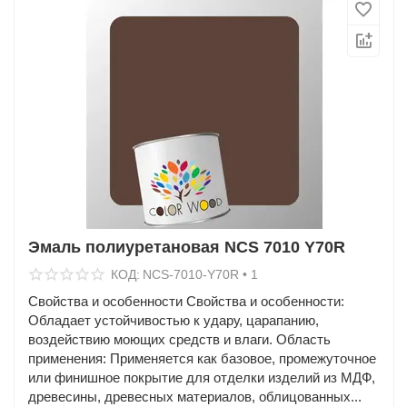
Эмаль полиуретановая NCS 7010 Y70R
КОД:
NCS-7010-Y70R • 1
Свойства и особенности Свойства и особенности:
Обладает устойчивостью к удару, царапанию,
воздействию моющих средств и влаги. Область
применения: Применяется как базовое, промежуточное
или финишное покрытие для отделки изделий из МДФ,
древесины, древесных материалов, облицованных...