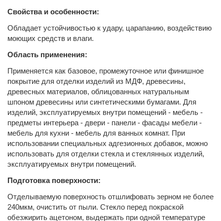
Свойства и особенности:
Обладает устойчивостью к удару, царапанию, воздействию
моющих средств и влаги.
Область применения:
Применяется как базовое, промежуточное или финишное
покрытие для отделки изделий из МДФ, древесины,
древесных материалов, облицованных натуральным
шпоном древесины или синтетическими бумагами. Для
изделий, эксплуатируемых внутри помещений - мебель -
предметы интерьера - двери - панели - фасады мебели -
мебель для кухни - мебель для ванных комнат. При
использовании специальных адгезионных добавок, можно
использовать для отделки стекла и стеклянных изделий,
эксплуатируемых внутри помещений.
Подготовка поверхности:
Отделываемую поверхность отшлифовать зерном не более
240мкм, очистить от пыли. Стекло перед покраской
обезжирить ацетоном, выдержать при одной температуре