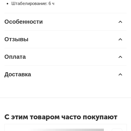
Штабелирование: 6 ч
Особенности
Отзывы
Оплата
Доставка
С этим товаром часто покупают