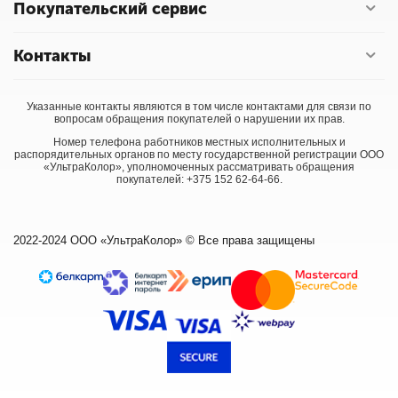
Покупательский сервис
Контакты
Указанные контакты являются в том числе контактами для связи по
вопросам обращения покупателей о нарушении их прав.
Номер телефона работников местных исполнительных и
распорядительных органов по месту государственной регистрации ООО
«УльтраКолор», уполномоченных рассматривать обращения
покупателей: +375 152 62-64-66.
2022-2024 ООО «УльтраКолор» © Все права защищены