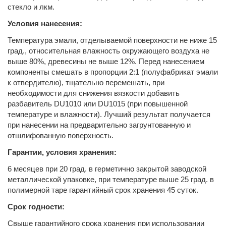
стекло и лкм.
Условия нанесения:
Температура эмали, отделываемой поверхности не ниже 15
град., относительная влажность окружающего воздуха не
выше 80%, древесины не выше 12%. Перед нанесением
компоненты смешать в пропорции 2:1 (полуфабрикат эмали
к отвердителю), тщательно перемешать, при
необходимости для снижения вязкости добавить
разбавитель DU1010 или DU1015 (при повышенной
температуре и влажности). Лучший результат получается
при нанесении на предварительно загрунтованную и
отшлифованную поверхность.
Гарантии, условия хранения:
6 месяцев при 20 град. в герметично закрытой заводской
металлической упаковке, при температуре выше 25 град. в
полимерной таре гарантийный срок хранения 45 суток.
Срок годности:
Свыше гарантийного срока хранения при использовании