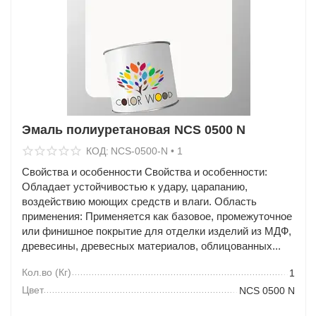
Эмаль полиуретановая NCS 0500 N
КОД:
NCS-0500-N • 1
Свойства и особенности Свойства и особенности:
Обладает устойчивостью к удару, царапанию,
воздействию моющих средств и влаги. Область
применения: Применяется как базовое, промежуточное
или финишное покрытие для отделки изделий из МДФ,
древесины, древесных материалов, облицованных...
Кол.во (Кг)
1
Цвет
NCS 0500 N